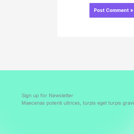
Sign up for Newsletter
Maecenas potenti ultrices, turpis eget turpis gravi