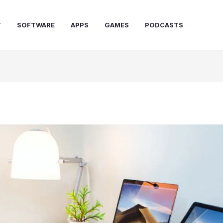
T
SOFTWARE
APPS
GAMES
PODCASTS