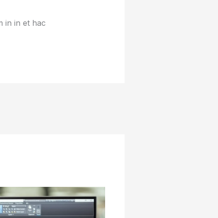
 in in et hac