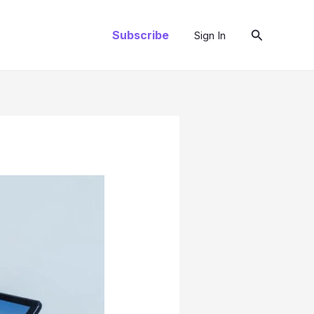
Search
Subscribe
Sign In