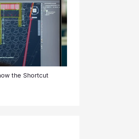
now the Shortcut