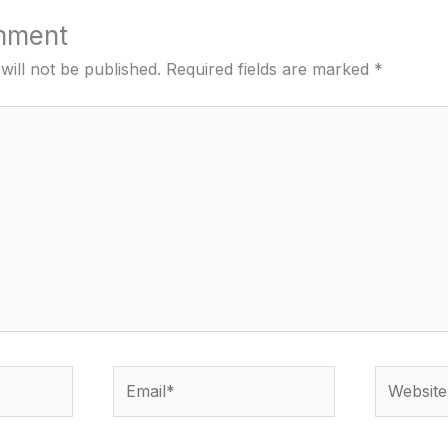
mment
will not be published.
Required fields are marked
*
Email*
Website