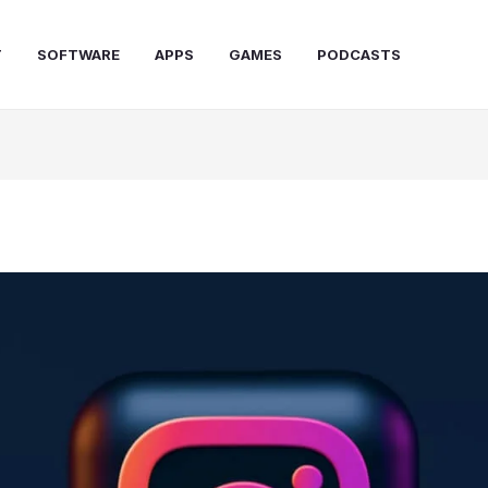
T
SOFTWARE
APPS
GAMES
PODCASTS