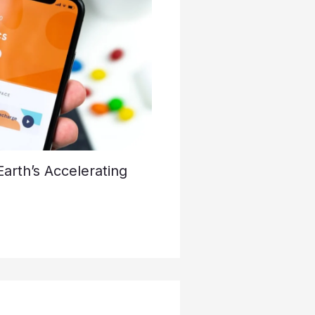
Earth’s Accelerating