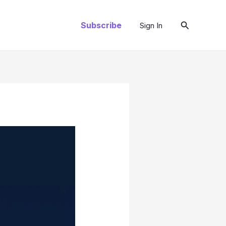
Search
Subscribe
Sign In