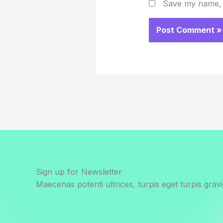
Save my name, e
Sign up for Newsletter
Maecenas potenti ultrices, turpis eget turpis gravi