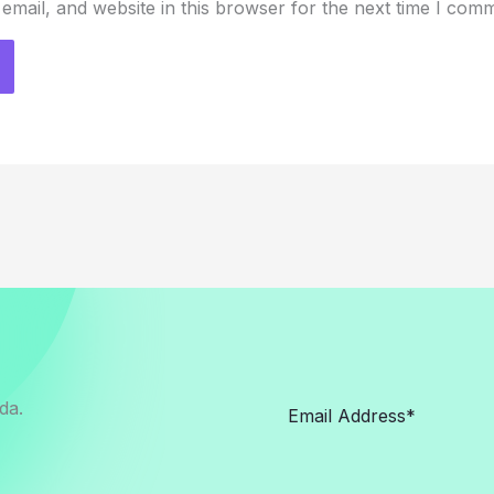
mail, and website in this browser for the next time I com
da.